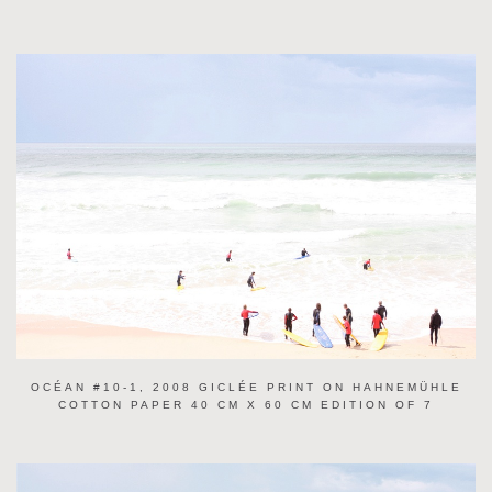
OCÉAN #10-1, 2008 GICLÉE PRINT ON HAHNEMÜHLE
COTTON PAPER 40 CM X 60 CM EDITION OF 7