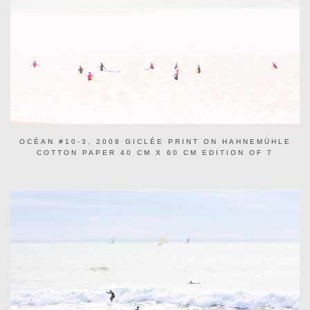
OCÉAN #10-3, 2008 GICLÉE PRINT ON HAHNEMÜHLE
COTTON PAPER 40 CM X 60 CM EDITION OF 7