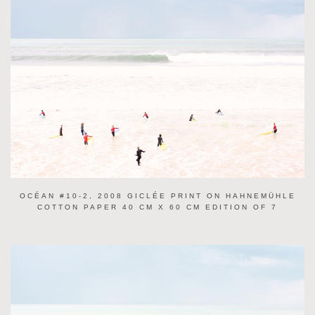
OCÉAN #10-2, 2008 GICLÉE PRINT ON HAHNEMÜHLE
COTTON PAPER 40 CM X 60 CM EDITION OF 7