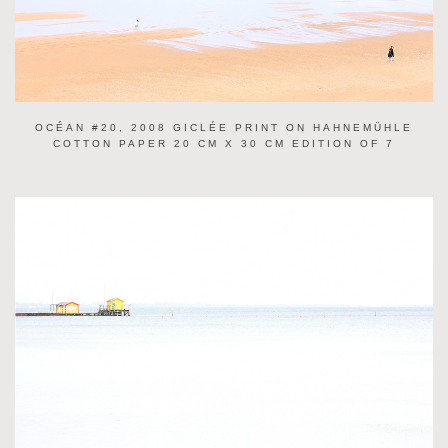
OCÉAN #20, 2008 GICLÉE PRINT ON HAHNEMÜHLE
COTTON PAPER 20 CM X 30 CM EDITION OF 7