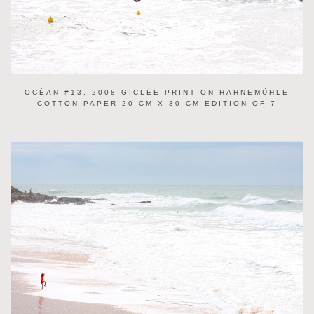
OCÉAN #13, 2008 GICLÉE PRINT ON HAHNEMÜHLE
COTTON PAPER 20 CM X 30 CM EDITION OF 7