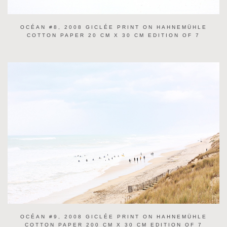
OCÉAN #8, 2008 GICLÉE PRINT ON HAHNEMÜHLE
COTTON PAPER 20 CM X 30 CM EDITION OF 7
OCÉAN #9, 2008 GICLÉE PRINT ON HAHNEMÜHLE
COTTON PAPER 200 CM X 30 CM EDITION OF 7