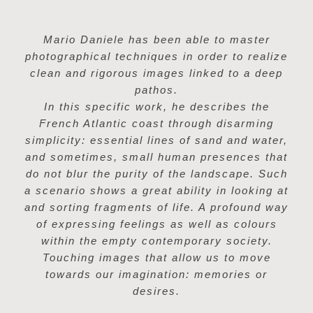
Mario Daniele has been able to master
photographical techniques in order to realize
clean and rigorous images linked to a deep
pathos.
In this specific work, he describes the
French Atlantic coast through disarming
simplicity: essential lines of sand and water,
and sometimes, small human presences that
do not blur the purity of the landscape. Such
a scenario shows a great ability in looking at
and sorting fragments of life. A profound way
of expressing feelings as well as colours
within the empty contemporary society.
Touching images that allow us to move
towards our imagination: memories or
desires.