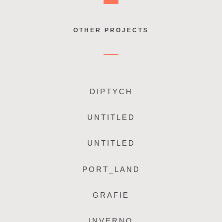
OTHER PROJECTS
DIPTYCH
UNTITLED
UNTITLED
PORT_LAND
GRAFIE
INVERNO