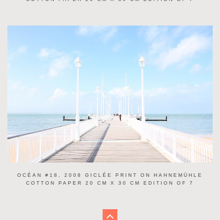
OCÉAN #18, 2008 GICLÉE PRINT ON HAHNEMÜHLE
COTTON PAPER 20 CM X 30 CM EDITION OF 7