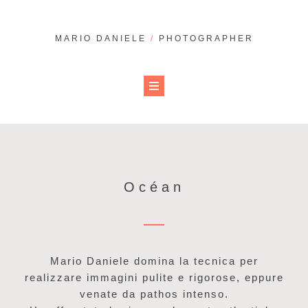
MARIO DANIELE
/
PHOTOGRAPHER
Océan
Mario Daniele domina la tecnica per
realizzare immagini pulite e rigorose, eppure
venate da pathos intenso.