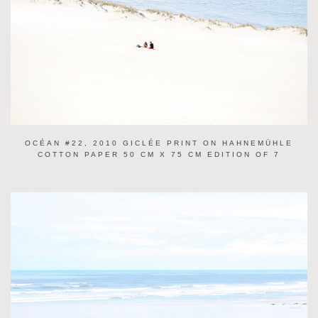
OCÉAN #22, 2010 GICLÉE PRINT ON HAHNEMÜHLE
COTTON PAPER 50 CM X 75 CM EDITION OF 7