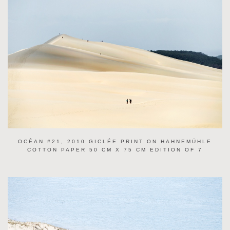
OCÉAN #21, 2010 GICLÉE PRINT ON HAHNEMÜHLE
COTTON PAPER 50 CM X 75 CM EDITION OF 7